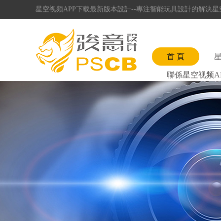
星空视频APP下载最新版本設計--專注智能玩具設計的解決星
首 頁
聯係星空视频A