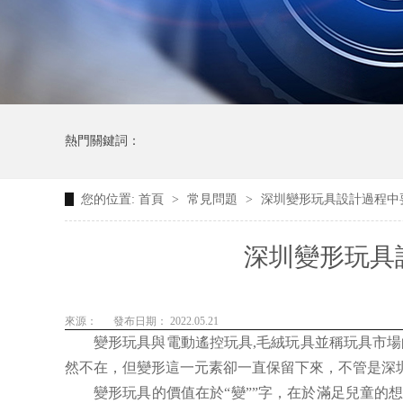
熱門關鍵詞：
您的位置:
首頁
>
常見問題
>
深圳變形玩具設計過程中要
深圳變形玩具設
來源：
發布日期： 2022.05.21
變形玩具與電動遙控玩具,毛絨玩具並稱玩具市場
然不在，但變形這一元素卻一直保留下來，不管是深
變形玩具的價值在於“變””字，在於滿足兒童的