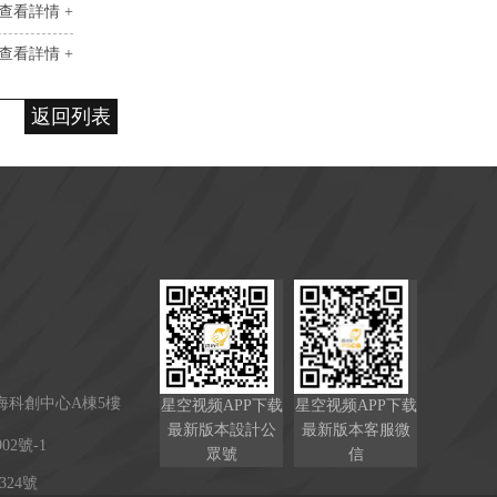
查看詳情 +
查看詳情 +
返回列表
澄海科創中心A棟5樓
星空视频APP下载
星空视频APP下载
最新版本設計公
最新版本客服微
902號-1
眾號
信
324號