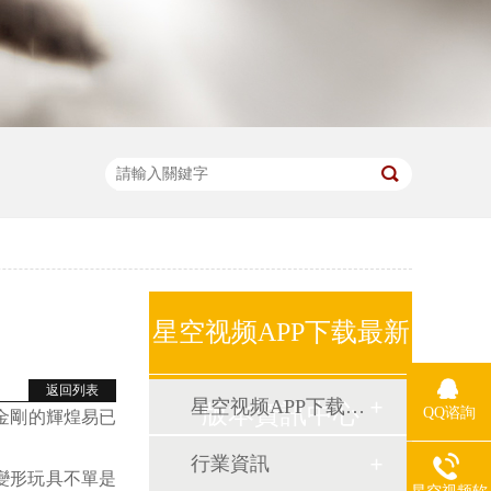
星空视频APP下载最新
返回列表
星空视频APP下载最新版本動態
版本資訊中心
QQ谘詢
金剛的輝煌易已
行業資訊
如今變形玩具不單是