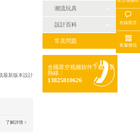
星空视频软
件下载安装
潮流玩具
熱線
在線留言
設計百科
常見問題
客服微信
全國星空视频软件下载安装
熱線：
P下载最新版本設計
13825810626
了解詳情 >