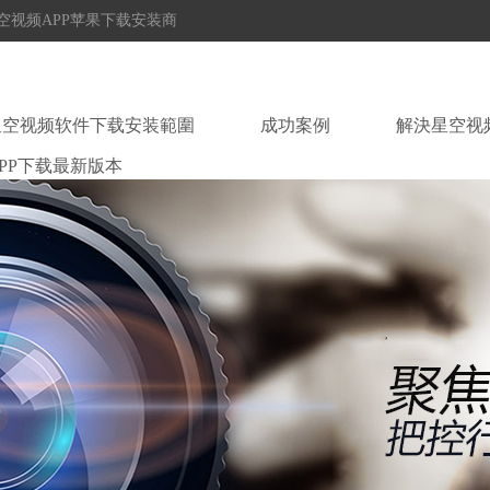
空视频APP苹果下载安装商
星空视频软件下载安装範圍
成功案例
解決星空视
PP下载最新版本