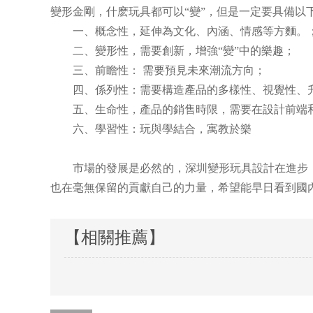
變形金剛，什麽玩具都可以“變”，但是一定要具備以
一、概念性，延伸為文化、內涵、情感等方麵。
二、變形性，需要創新，增強“變”中的樂趣；
三、前瞻性： 需要預見未來潮流方向；
四、係列性：需要構造產品的多樣性、視覺性
五、生命性，產品的銷售時限，需要在設計前
六、學習性：玩與學結合，寓教於樂
市場的發展是必然的，深圳變形玩具設計在進步
也在毫無保留的貢獻自己的力量，希望能早日看到國內
【相關推薦】