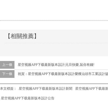
【相關推薦】
上一條
星空视频APP下载最新版本設計|元旦快樂,鼠你有錢!
下一條
祝賀：星空视频APP下载最新版本設計榮獲汕頭市工業設
本文標簽：
星空视频APP下载最新版本設計新聞
星空视频APP下载最
星空视频APP下载最新版本設計公告